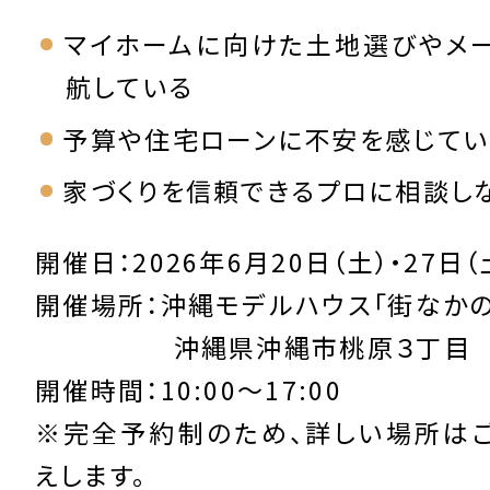
マイホームに向けた土地選びやメ
航している
予算や住宅ローンに不安を感じてい
家づくりを信頼できるプロに相談し
開催日：2026年6月20日（土）・27日（
開催場所：沖縄モデルハウス「街なかの
沖縄県沖縄市桃原３丁目
開催時間：10:00～17:00
※完全予約制のため、詳しい場所は
えします。