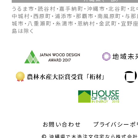
うるま市・読谷村・嘉手納町・沖縄市・北谷町・北
中城村・西原町・浦添市・那覇市・南風原町・与那
城市・八重瀬町・糸満市・恩納村・金武町・宜野
島は除く
お問い合わせ
プライバシーポ
©
沖縄県で木造注文住宅なら株式会