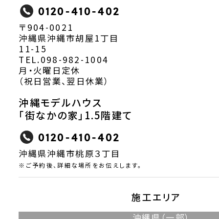
0120-410-402
〒904-0021
沖縄県沖縄市胡屋1丁目
11-15
TEL.098-982-1004
月・火曜日定休
（祝日営業、翌日休業）
沖縄モデルハウス
「街なかの家」1.5階建て
0120-410-402
沖縄県沖縄市桃原３丁目
※ご予約後、詳細な場所をお伝えします。
施工エリア
沖縄県（一部）