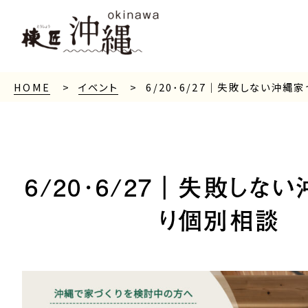
HOME
イベント
6/20･6/27｜失敗しない沖縄
6/20･6/27｜失敗しな
り個別相談