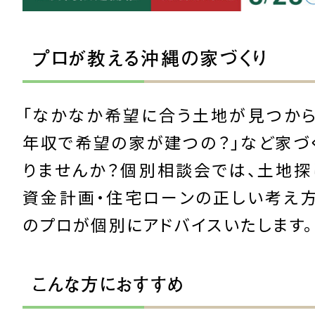
プロが教える沖縄の家づくり
「なかなか希望に合う土地が見つから
年収で希望の家が建つの？」など家づ
りませんか？個別相談会では、土地探
資金計画・住宅ローンの正しい考え方
のプロが個別にアドバイスいたします。
こんな方におすすめ