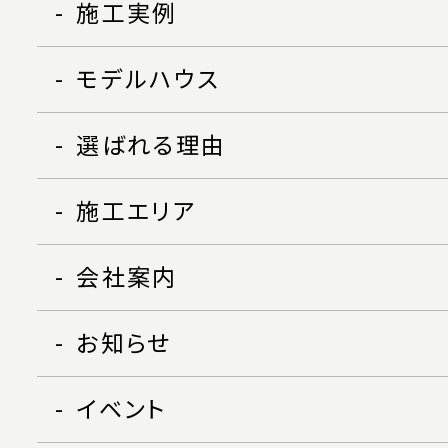
施工実例
モデルハウス
選ばれる理由
施工エリア
会社案内
お知らせ
イベント