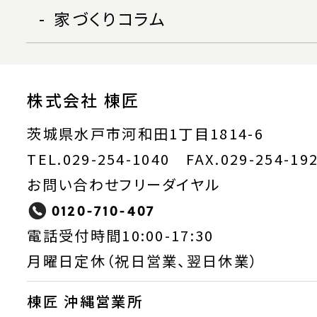
家づくりコラム
株式会社 棟匠
茨城県水戸市河和田1丁目1814-6
TEL.029-254-1040 FAX.029-254-19
お問い合わせフリーダイヤル
0120-710-407
電話受付時間10:00-17:30
月曜日定休（祝日営業、翌日休業）
棟匠 沖縄営業所