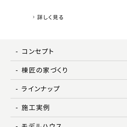
詳しく見る
コンセプト
棟匠の家づくり
ラインナップ
施工実例
モデルハウス