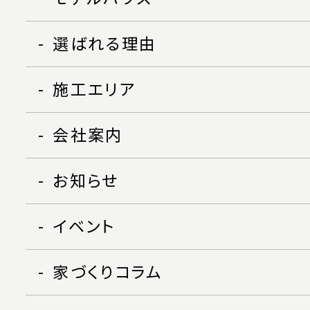
選ばれる理由
施工エリア
会社案内
お知らせ
イベント
家づくりコラム