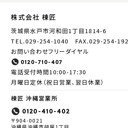
株式会社 棟匠
茨城県水戸市河和田1丁目1814-6
TEL.029-254-1040 FAX.029-254-19
お問い合わせフリーダイヤル
0120-710-407
電話受付時間10:00-17:30
月曜日定休（祝日営業、翌日休業）
棟匠 沖縄営業所
0120-410-402
〒904-0021
沖縄県沖縄市胡屋1丁目