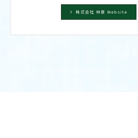
株式会社 林産 Website