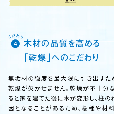
木材の品質を高める
「乾燥」へのこだわり
無垢材の強度を最大限に引き出すた
乾燥が欠かせません。乾燥が不十分
ると家を建てた後に木が変形し、柱の
因となることがあるため、樹種や材