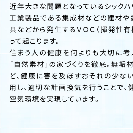
近年大きな問題となっているシックハ
工業製品である集成材などの建材や
具などから発生するＶＯＣ（揮発性有
って起こります。
住まう人の健康を何よりも大切に考
「自然素材」の家づくりを徹底。無垢
ど、健康に害を及ぼすおそれの少な
用し、適切な計画換気を行うことで、
空気環境を実現しています。