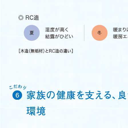
家族の健康を支える、
環境