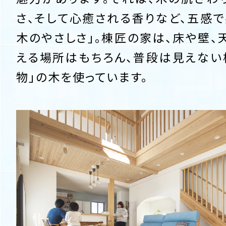
さ、そして心癒される香りなど、五感で
木のやさしさ」。棟匠の家は、床や壁、
える場所はもちろん、普段は見えない
物」の木を使っています。