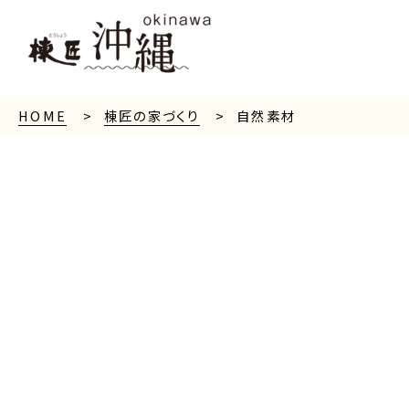
HOME
棟匠の家づくり
自然素材