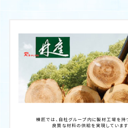
棟匠では、自社グループ内に製材工場を持
良質な材料の供給を実現しています