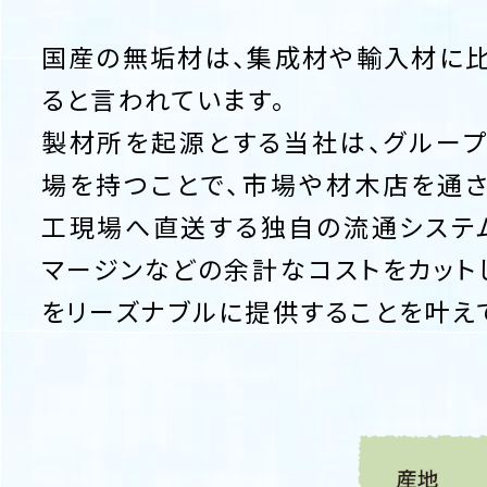
国産の無垢材は、集成材や輸入材に
ると言われています。
製材所を起源とする当社は、グルー
場を持つことで、市場や材木店を通
工現場へ直送する独自の流通システ
マージンなどの余計なコストをカット
をリーズナブルに提供することを叶え