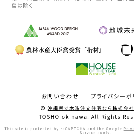
島は除く
お問い合わせ
プライバシーポ
©
沖縄県で木造注文住宅なら株式会
TOSHO okinawa. All Rights Res
This site is protected by reCAPTCHA and the Google
Priv
Service
apply.