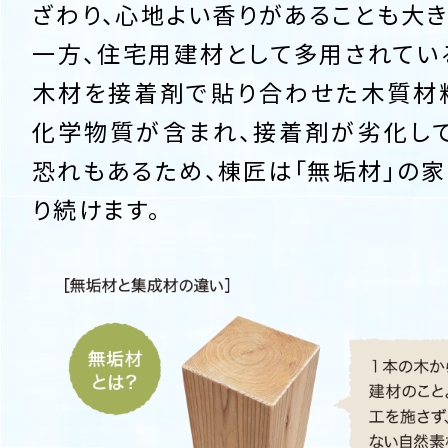
ざわり、心地よい香りがあることも大き
一方、住宅用建材として多用されている
木材を接着剤で貼り合わせた木質材
化学物質が含まれ、接着剤が劣化し
恐れもあるため、棟匠は「無垢材」の家
り続けます。