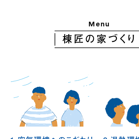
Menu
棟匠の家づくり