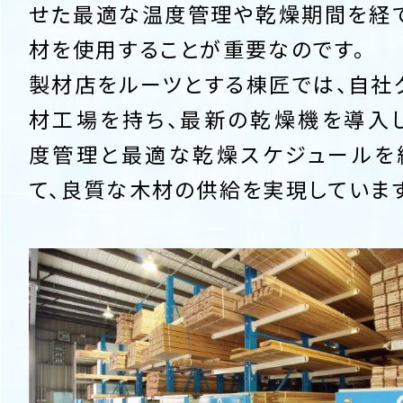
せた最適な温度管理や乾燥期間を経
材を使用することが重要なのです。
製材店をルーツとする棟匠では、自社
材工場を持ち、最新の乾燥機を導入
度管理と最適な乾燥スケジュールを
て、良質な木材の供給を実現しています