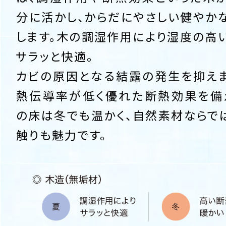
分に活かし、からだにやさしい健やか
します。木の調湿作用により湿度の高
サラッと快適。
カビの原因となる結露の発生を抑えま
熱伝導率が低く優れた断熱効果を備
の床は冬でも温かく、自然素材ならで
触りも魅力です。