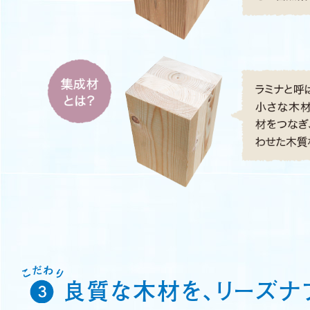
良質な木材を、リーズナ