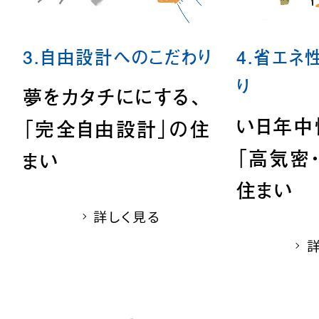
3.自由設計へのこだわり
4.省エネ
り
夢をカタチににする、
い日年中
「完全自由設計」の住
「高気密
まい
住まい
詳しく見る