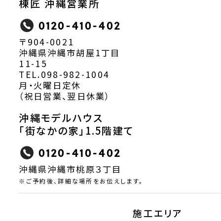
棟匠 沖縄営業所
0120-410-402
〒904-0021
沖縄県沖縄市胡屋1丁目
11-15
TEL.098-982-1004
月・火曜日定休
（祝日営業、翌日休業）
沖縄モデルハウス
「街なかの家」1.5階建て
0120-410-402
沖縄県沖縄市桃原３丁目
※ご予約後、詳細な場所をお伝えします。
施工エリア