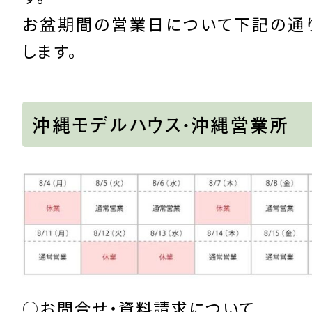
お盆期間の営業日について下記の通
します。
沖縄モデルハウス・沖縄営業所
○お問合せ・資料請求について