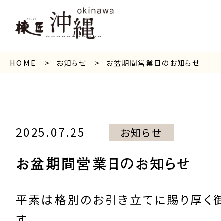
HOME
お知らせ
お盆期間営業日のお知らせ
2025.07.25
お知らせ
お盆期間営業日のお知らせ
平素は格別のお引き立てに賜り厚く
す。