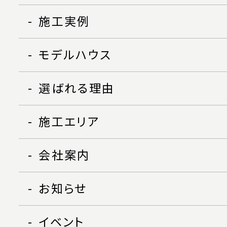
施工実例
モデルハウス
選ばれる理由
施工エリア
会社案内
お知らせ
イベント