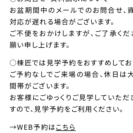
お盆期間中のメールでのお問合せ、
対応が遅れる場合がございます。
ご不便をおかけしますが、ご了承くだ
願い申し上げます。
○棟匠では見学予約をおすすめしてお
ご予約なしでご来場の場合、休日は
間帯がございます。
お客様にごゆっくりご見学していただ
すので、見学予約をご利用ください。
→WEB予約は
こちら