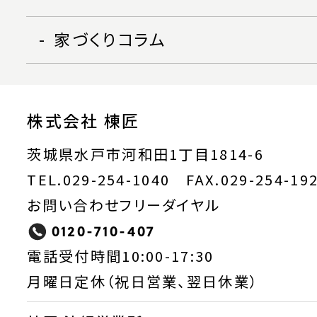
家づくりコラム
株式会社 棟匠
茨城県水戸市河和田1丁目1814-6
TEL.029-254-1040 FAX.029-254-19
お問い合わせフリーダイヤル
0120-710-407
電話受付時間10:00-17:30
月曜日定休（祝日営業、翌日休業）