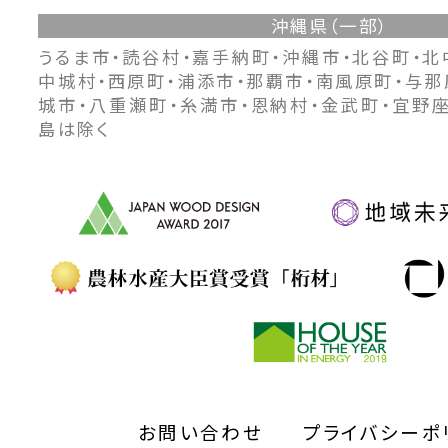
沖縄県（一部）
うるま市・読谷村・嘉手納町・沖縄市・北谷町・北
中城村・西原町・浦添市・那覇市・南風原町・与那
城市・八重瀬町・糸満市・恩納村・金武町・宜野
島は除く
お問い合わせ
プライバシーポ