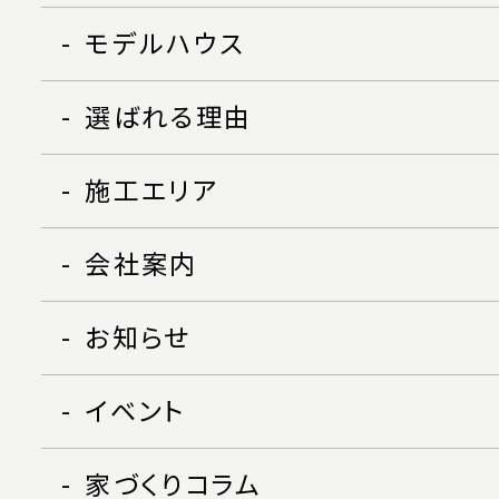
モデルハウス
選ばれる理由
施工エリア
会社案内
お知らせ
イベント
家づくりコラム