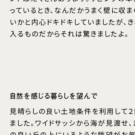
っているとき、なんだかうまく壁に収ま
いかと内心ドキドキしていましたが、き
入るものだからそれは驚きましたよ。
自然を感じる暮らしを望んで
見晴らしの良い土地条件を利用して２
ました。ワイドサッシから海が見渡せ、
の良い丘の上にいるような眺望がお気