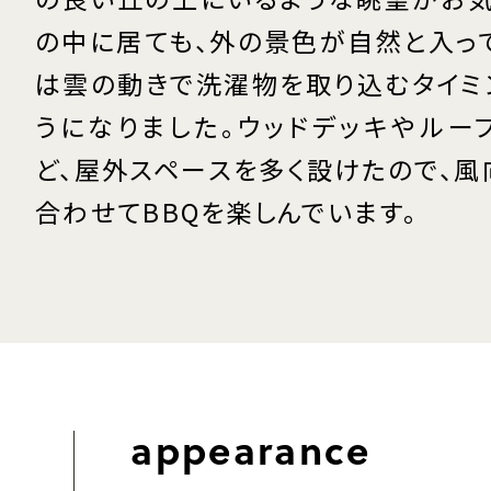
の中に居ても、外の景色が自然と入って
は雲の動きで洗濯物を取り込むタイミ
うになりました。ウッドデッキやルー
ど、屋外スペースを多く設けたので、風
合わせてBBQを楽しんでいます。
appearance