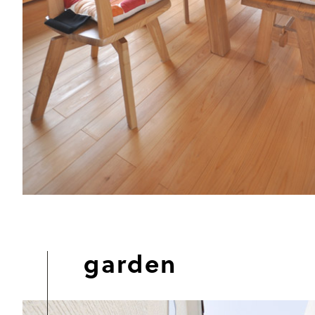
garden