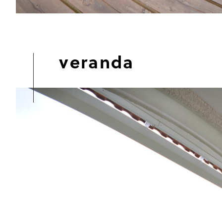
veranda