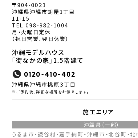
〒904-0021
沖縄県沖縄市胡屋1丁目
11-15
TEL.098-982-1004
月・火曜日定休
（祝日営業、翌日休業）
沖縄モデルハウス
「街なかの家」1.5階建て
0120-410-402
沖縄県沖縄市桃原３丁目
※ご予約後、詳細な場所をお伝えします。
施工エリア
沖縄県（一部）
うるま市・読谷村・嘉手納町・沖縄市・北谷町・北