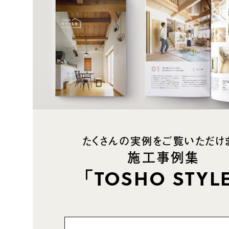
たくさんの実例をご覧いただけ
施工事例集
「TOSHO STYL