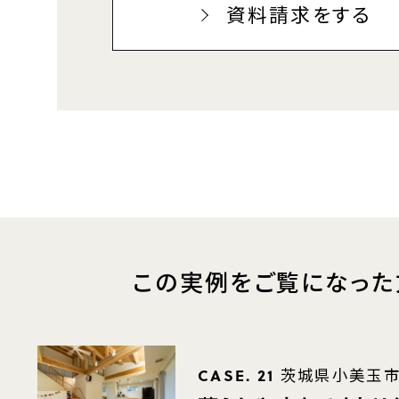
資料請求をする
この実例をご覧になった
CASE. 21
茨城県小美玉市