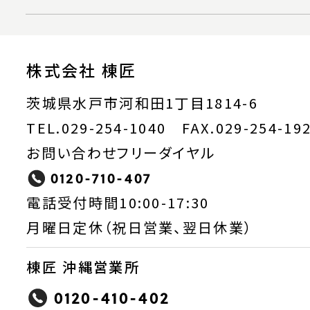
株式会社 棟匠
茨城県水戸市河和田1丁目1814-6
TEL.029-254-1040 FAX.029-254-19
お問い合わせフリーダイヤル
0120-710-407
電話受付時間10:00-17:30
月曜日定休（祝日営業、翌日休業）
棟匠 沖縄営業所
0120-410-402